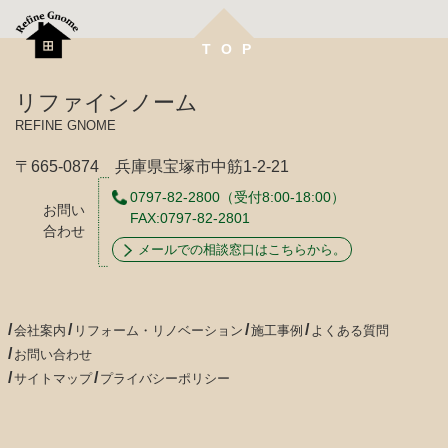
TOP
リファインノーム
REFINE GNOME
〒665-0874 兵庫県宝塚市中筋1-2-21
0797-82-2800
（受付8:00-18:00）
お問い
FAX:0797-82-2801
合わせ
メールでの相談窓口はこちらから。
会社案内
リフォーム・リノベーション
施工事例
よくある質問
お問い合わせ
サイトマップ
プライバシーポリシー