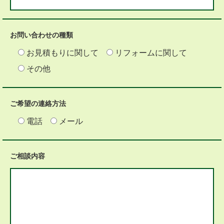
お問い合わせの種類
お見積もりに関して
リフォームに関して
その他
ご希望の連絡方法
電話
メール
ご相談内容