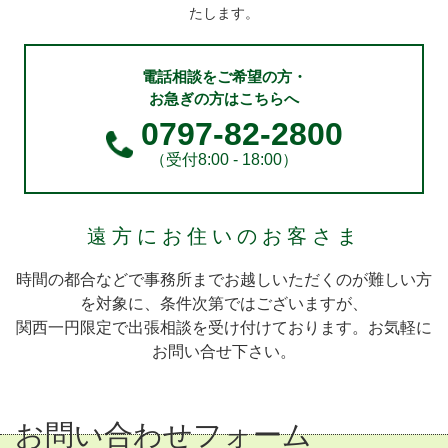
たします。
電話相談をご希望の方・
お急ぎの方はこちらへ
0797-82-2800
（受付8:00 - 18:00）
遠方にお住いのお客さま
時間の都合などで事務所までお越しいただくのが難しい方
を対象に、条件次第ではございますが、
関西一円限定で出張相談を受け付けております。お気軽に
お問い合せ下さい。
お問い合わせフォーム