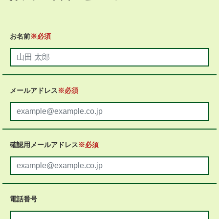
お名前
※必須
メールアドレス
※必須
確認用
メールアドレス
※必須
電話番号