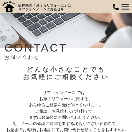
阪神間の「おうちリフォーム」は
リファインノームにお任せを！
CONTACT
お問い合わせ
どんな小さなことでも
お気軽にご相談ください
リファインノーム では、
お家のリフォームに関する、
あらゆるご相談を受け付けております。
ご相談・お見積もりは無料です。
まずはお気軽にお問い合わせください。
尚、メールの確認に時間を要する場合がございますので、
お急ぎのお客様はお電話にてお問い合わせ頂くことを
おすすめい