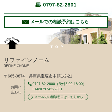
0797-82-2801
メールでの相談予約はこちら
TOP
リファインノーム
REFINE GNOME
〒665-0874 兵庫県宝塚市中筋1-2-21
0797-82-2800
（受付8:00-18:00）
お問い
FAX:0797-82-2801
合わせ
メールでの相談窓口はこちらから。