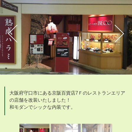
大阪府守口市にある京阪百貨店7Ｆのレストランエリア
の店舗を改装いたしました！
和モダンでシックな内装です。