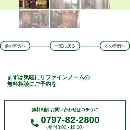
前の事例へ
一覧に戻る
次の事例へ
まずは気軽にリファインノームの
無料相談にご予約を
無料相談 お問い合わせはコチラに
0797-82-2800
（受付8:00 - 18:00）