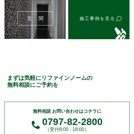
玄 関
施工事例を見る
まずは気軽にリファインノームの
無料相談にご予約を
無料相談 お問い合わせはコチラに
0797-82-2800
（受付8:00 - 18:00）