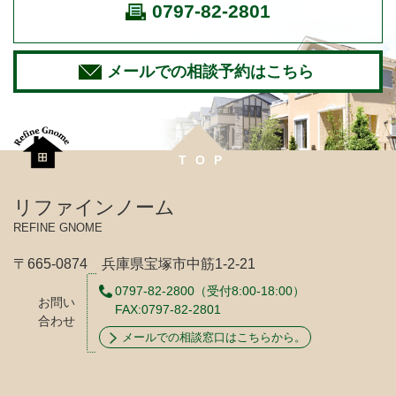
0797-82-2801
メールでの相談予約はこちら
TOP
リファインノーム
REFINE GNOME
〒665-0874 兵庫県宝塚市中筋1-2-21
0797-82-2800
（受付8:00-18:00）
お問い
FAX:0797-82-2801
合わせ
メールでの相談窓口はこちらから。