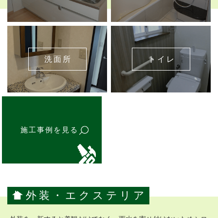
洗面所
トイレ
施工事例を見る
外装・エクステリア